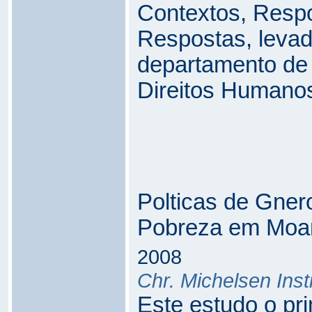
Contextos, Respo
Respostas, levad
departamento de
Direitos Humano
Polticas de Gner
Pobreza em Moa
2008
Chr. Michelsen Inst
Este estudo o pri