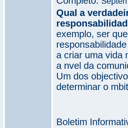
Completo:
Septem
Qual a verdadei
responsabilidad
exemplo, ser que
responsabilidade 
a criar uma vida
a nvel da comuni
Um dos objectivo
determinar o mbit
Boletim Informat