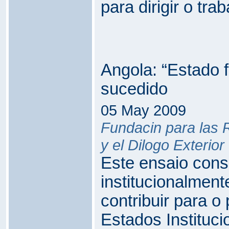
para dirigir o tra
Angola: “Estado 
sucedido
05 May 2009
Fundacin para las 
y el Dilogo Exterio
Este ensaio cons
institucionalmente
contribuir para o
Estados Instituci