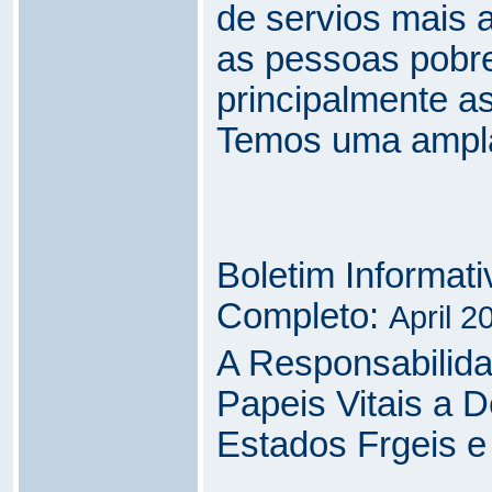
de servios mais
as pessoas pobre
principalmente a
Temos uma ampl
Boletim Informat
Completo:
April 2
A Responsabilida
Papeis Vitais a
Estados Frgeis e 