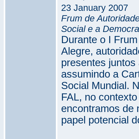
23 January 2007
Frum de Autoridade
Social e a Democrac
Durante o I Frum
Alegre, autoridad
presentes juntos
assumindo a Cart
Social Mundial. N
FAL, no contexto
encontramos de n
papel potencial 